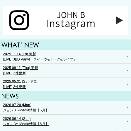
2025.11.14 (Fri) 更新
[LIVE] JBD Party!「スイーツ&トーク&ライブ」
2025.09.11 (Thu) 更新
[LIVE] 2件更新
2025.05.31 (Sat) 更新
[LIVE] 2件更新
2026.07.20 (Mon)
ジョンB〜Media情報【6月】
2026.06.14 (Sun)
ジョンB〜Media情報【6月】