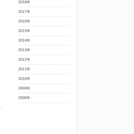
2018年
2017年
2016年
2015年
2014年
2013年
2012年
2011年
2010年
2009年
2008年