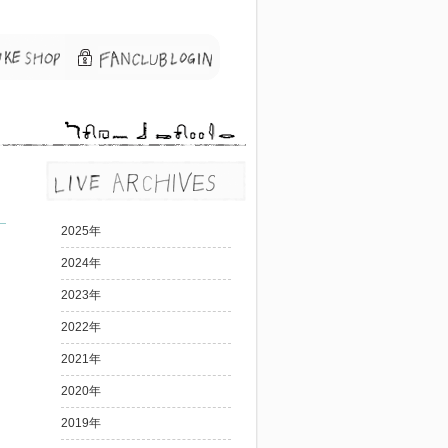
2025年
2024年
2023年
2022年
2021年
2020年
2019年