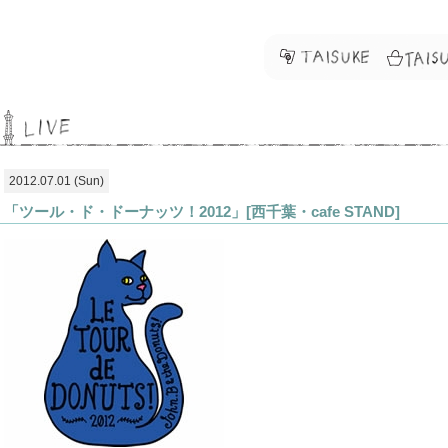
2012.07.01 (Sun)
「ツール・ド・ドーナッツ！2012」[西千葉・cafe STAND]