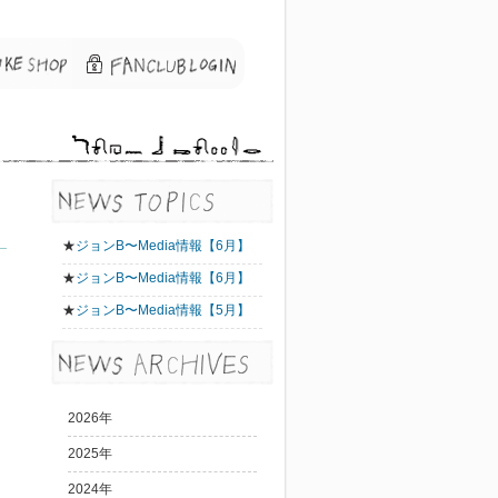
★
ジョンB〜Media情報【6月】
★
ジョンB〜Media情報【6月】
★
ジョンB〜Media情報【5月】
2026年
2025年
2024年