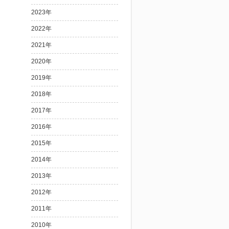
2023年
2022年
2021年
2020年
2019年
2018年
2017年
2016年
2015年
2014年
2013年
2012年
2011年
2010年