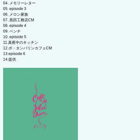
04. メモリーレター
05. episode 3
06. メロン家族
07. 黒田工務店CM
08. episode 4
09. ベンチ
10. episode 5
11.真夜中のキッチン
12.ボ・タンバリンカフェCM
13.episode 6
14.提供