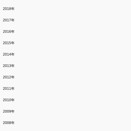
2018年
2017年
2016年
2015年
2014年
2013年
2012年
2011年
2010年
2009年
2008年