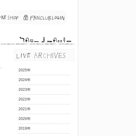
2025年
2024年
2023年
2022年
2021年
2020年
2019年