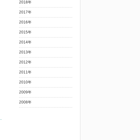
2018年
2017年
2016年
2015年
2014年
2013年
2012年
2011年
2010年
2009年
2008年