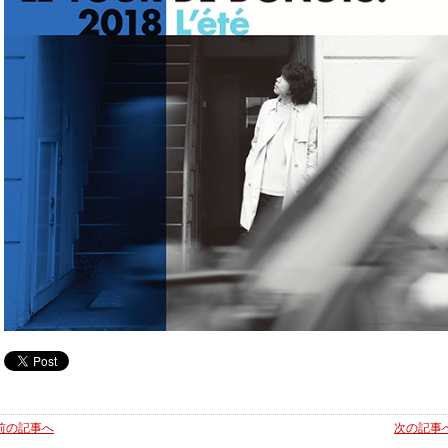
前の記事へ
次の記事