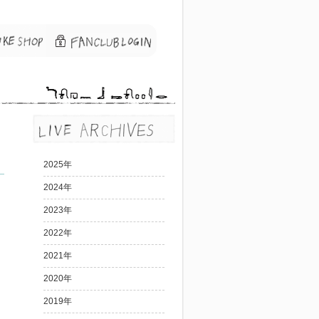
2025年
2024年
2023年
2022年
2021年
2020年
2019年