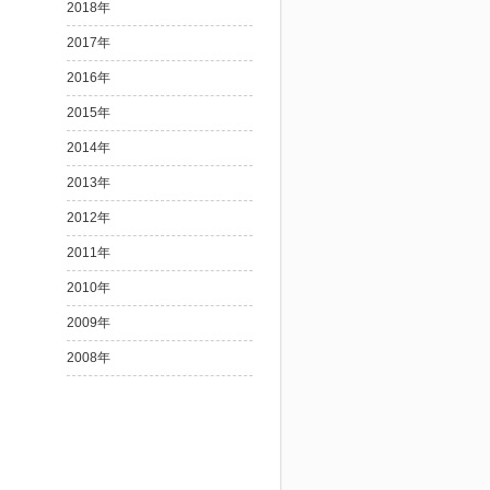
2018年
2017年
2016年
2015年
2014年
2013年
2012年
2011年
2010年
2009年
2008年