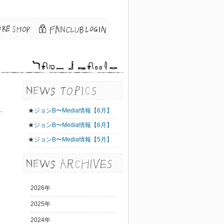
★
ジョンB〜Media情報【6月】
★
ジョンB〜Media情報【6月】
★
ジョンB〜Media情報【5月】
2026年
2025年
2024年