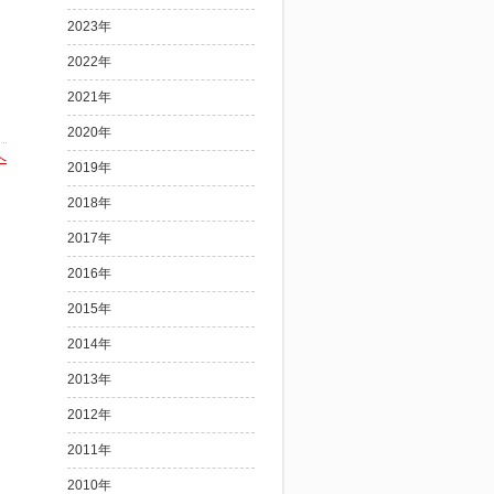
2023年
2022年
2021年
2020年
へ
2019年
2018年
2017年
2016年
2015年
2014年
2013年
2012年
2011年
2010年