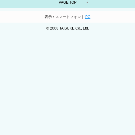
PAGE TOP
表示：スマートフォン｜
PC
© 2008 TAISUKE Co., Ltd.