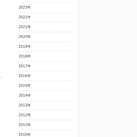
2023年
2022年
2021年
2020年
2019年
2018年
2017年
2016年
2015年
2014年
2013年
2012年
2011年
2010年