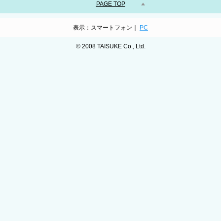
PAGE TOP
表示：スマートフォン｜
PC
© 2008 TAISUKE Co., Ltd.