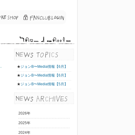
★
ジョンB〜Media情報【6月】
★
ジョンB〜Media情報【6月】
★
ジョンB〜Media情報【5月】
2026年
2025年
2024年