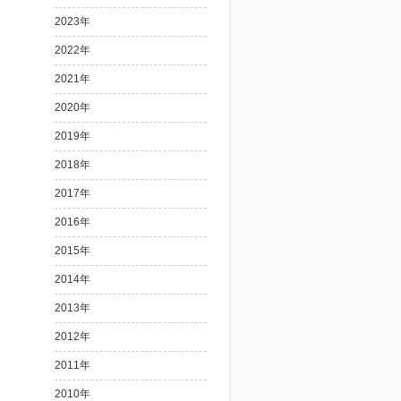
2023年
2022年
2021年
2020年
2019年
2018年
2017年
2016年
2015年
2014年
2013年
2012年
2011年
2010年