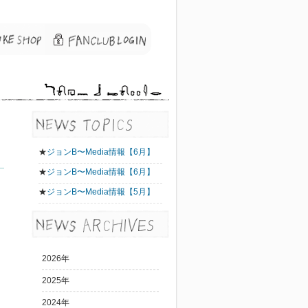
★
ジョンB〜Media情報【6月】
★
ジョンB〜Media情報【6月】
★
ジョンB〜Media情報【5月】
2026年
2025年
2024年