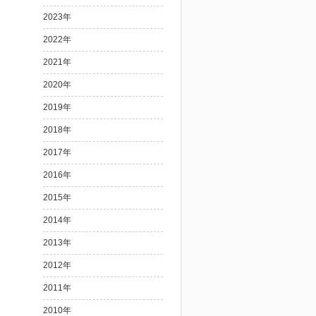
2023年
2022年
2021年
2020年
2019年
2018年
2017年
2016年
2015年
2014年
2013年
2012年
2011年
2010年