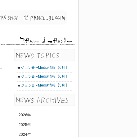
★
ジョンB〜Media情報【6月】
★
ジョンB〜Media情報【6月】
★
ジョンB〜Media情報【5月】
2026年
2025年
2024年