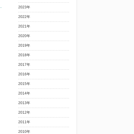
2023年
2022年
2021年
2020年
2019年
2018年
2017年
2016年
2015年
2014年
2013年
2012年
2011年
2010年