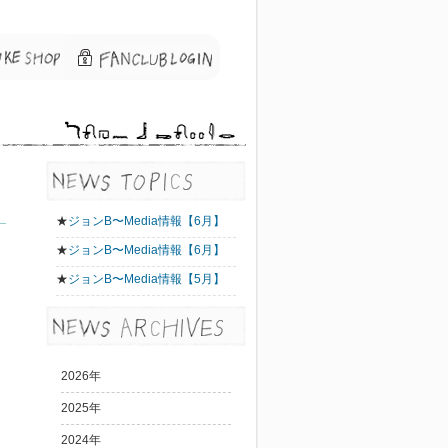
★
ジョンB〜Media情報【6月】
★
ジョンB〜Media情報【6月】
★
ジョンB〜Media情報【5月】
2026年
2025年
2024年