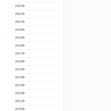
2023年
2022年
2021年
2020年
2019年
2018年
2017年
2016年
2015年
2014年
2013年
2012年
2011年
2010年